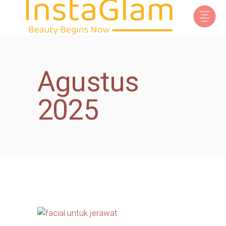
Agustus
2025