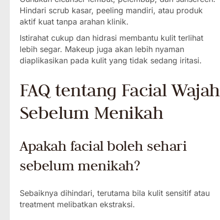
Hindari scrub kasar, peeling mandiri, atau produk
aktif kuat tanpa arahan klinik.
Istirahat cukup dan hidrasi membantu kulit terlihat
lebih segar. Makeup juga akan lebih nyaman
diaplikasikan pada kulit yang tidak sedang iritasi.
FAQ tentang Facial Wajah
Sebelum Menikah
Apakah facial boleh sehari
sebelum menikah?
Sebaiknya dihindari, terutama bila kulit sensitif atau
treatment melibatkan ekstraksi.