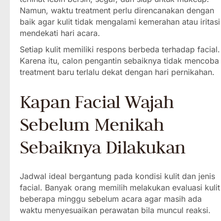
Namun, waktu treatment perlu direncanakan dengan
baik agar kulit tidak mengalami kemerahan atau iritasi
mendekati hari acara.
Setiap kulit memiliki respons berbeda terhadap facial.
Karena itu, calon pengantin sebaiknya tidak mencoba
treatment baru terlalu dekat dengan hari pernikahan.
Kapan Facial Wajah
Sebelum Menikah
Sebaiknya Dilakukan
Jadwal ideal bergantung pada kondisi kulit dan jenis
facial. Banyak orang memilih melakukan evaluasi kulit
beberapa minggu sebelum acara agar masih ada
waktu menyesuaikan perawatan bila muncul reaksi.