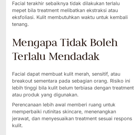
Facial terakhir sebaiknya tidak dilakukan terlalu
mepet bila treatment melibatkan ekstraksi atau
eksfoliasi. Kulit membutuhkan waktu untuk kembali
tenang.
Mengapa Tidak Boleh
Terlalu Mendadak
Facial dapat membuat kulit merah, sensitif, atau
breakout sementara pada sebagian orang. Risiko ini
lebih tinggi bila kulit belum terbiasa dengan treatment
atau produk yang digunakan.
Perencanaan lebih awal memberi ruang untuk
memperbaiki rutinitas skincare, menenangkan
jerawat, dan menyesuaikan treatment sesuai respons
kulit.