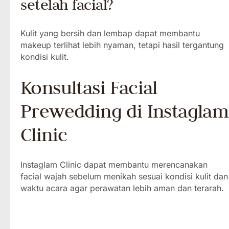
setelah facial?
Kulit yang bersih dan lembap dapat membantu
makeup terlihat lebih nyaman, tetapi hasil tergantung
kondisi kulit.
Konsultasi Facial
Prewedding di Instaglam
Clinic
Instaglam Clinic dapat membantu merencanakan
facial wajah sebelum menikah sesuai kondisi kulit dan
waktu acara agar perawatan lebih aman dan terarah.