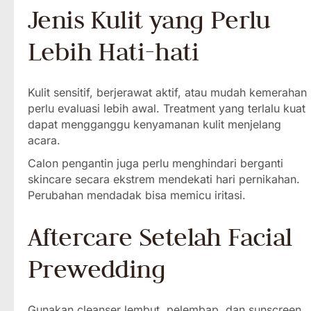
Jenis Kulit yang Perlu
Lebih Hati-hati
Kulit sensitif, berjerawat aktif, atau mudah kemerahan
perlu evaluasi lebih awal. Treatment yang terlalu kuat
dapat mengganggu kenyamanan kulit menjelang
acara.
Calon pengantin juga perlu menghindari berganti
skincare secara ekstrem mendekati hari pernikahan.
Perubahan mendadak bisa memicu iritasi.
Aftercare Setelah Facial
Prewedding
Gunakan cleanser lembut, pelembap, dan sunscreen.