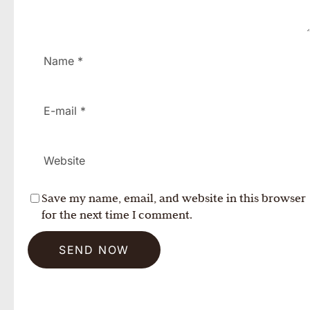
Save my name, email, and website in this browser
for the next time I comment.
SEND NOW