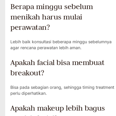
Berapa minggu sebelum
menikah harus mulai
perawatan?
Lebih baik konsultasi beberapa minggu sebelumnya
agar rencana perawatan lebih aman.
Apakah facial bisa membuat
breakout?
Bisa pada sebagian orang, sehingga timing treatment
perlu diperhatikan.
Apakah makeup lebih bagus