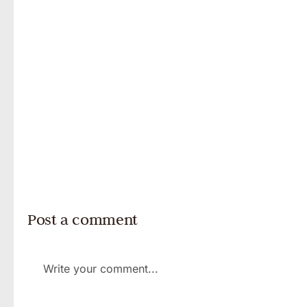
Post a comment