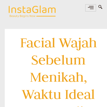
Facial Wajah
Sebelum
Menikah,
Waktu Ideal