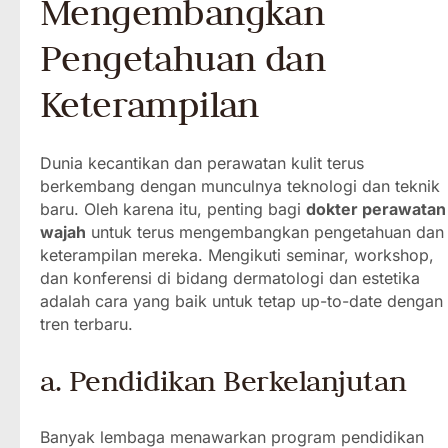
Mengembangkan
Pengetahuan dan
Keterampilan
Dunia kecantikan dan perawatan kulit terus
berkembang dengan munculnya teknologi dan teknik
baru. Oleh karena itu, penting bagi
dokter perawatan
wajah
untuk terus mengembangkan pengetahuan dan
keterampilan mereka. Mengikuti seminar, workshop,
dan konferensi di bidang dermatologi dan estetika
adalah cara yang baik untuk tetap up-to-date dengan
tren terbaru.
a. Pendidikan Berkelanjutan
Banyak lembaga menawarkan program pendidikan