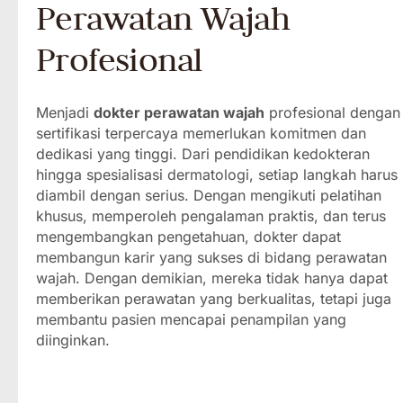
Perawatan Wajah
Profesional
Menjadi
dokter perawatan wajah
profesional dengan
sertifikasi terpercaya memerlukan komitmen dan
dedikasi yang tinggi. Dari pendidikan kedokteran
hingga spesialisasi dermatologi, setiap langkah harus
diambil dengan serius. Dengan mengikuti pelatihan
khusus, memperoleh pengalaman praktis, dan terus
mengembangkan pengetahuan, dokter dapat
membangun karir yang sukses di bidang perawatan
wajah. Dengan demikian, mereka tidak hanya dapat
memberikan perawatan yang berkualitas, tetapi juga
membantu pasien mencapai penampilan yang
diinginkan.