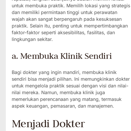
untuk membuka praktik. Memilih lokasi yang strategis
dan memiliki permintaan tinggi untuk perawatan
wajah akan sangat berpengaruh pada kesuksesan
praktik. Selain itu, penting untuk mempertimbangkan
faktor-faktor seperti aksesibilitas, fasilitas, dan
lingkungan sekitar.
a. Membuka Klinik Sendiri
Bagi dokter yang ingin mandiri, membuka klinik
sendiri bisa menjadi pilihan. Ini memungkinkan dokter
untuk mengelola praktik sesuai dengan visi dan nilai-
nilai mereka. Namun, membuka klinik juga
memerlukan perencanaan yang matang, termasuk
aspek keuangan, pemasaran, dan manajemen.
Menjadi Dokter