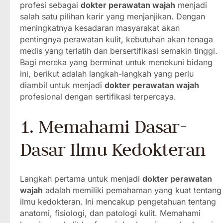
profesi sebagai
dokter perawatan wajah
menjadi
salah satu pilihan karir yang menjanjikan. Dengan
meningkatnya kesadaran masyarakat akan
pentingnya perawatan kulit, kebutuhan akan tenaga
medis yang terlatih dan bersertifikasi semakin tinggi.
Bagi mereka yang berminat untuk menekuni bidang
ini, berikut adalah langkah-langkah yang perlu
diambil untuk menjadi
dokter perawatan wajah
profesional dengan sertifikasi terpercaya.
1. Memahami Dasar-
Dasar Ilmu Kedokteran
Langkah pertama untuk menjadi
dokter perawatan
wajah
adalah memiliki pemahaman yang kuat tentang
ilmu kedokteran. Ini mencakup pengetahuan tentang
anatomi, fisiologi, dan patologi kulit. Memahami