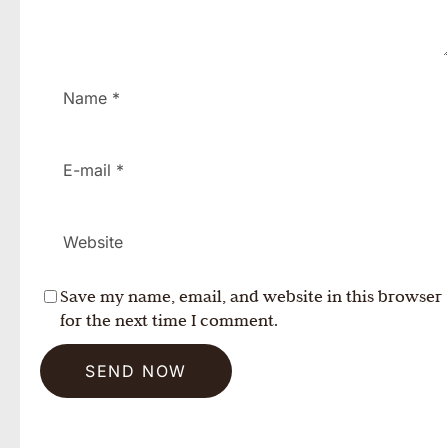
Save my name, email, and website in this browser
for the next time I comment.
SEND NOW