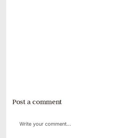
Post a comment