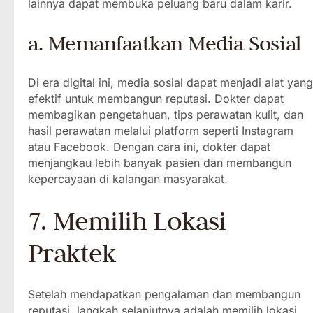
lainnya dapat membuka peluang baru dalam karir.
a. Memanfaatkan Media Sosial
Di era digital ini, media sosial dapat menjadi alat yang
efektif untuk membangun reputasi. Dokter dapat
membagikan pengetahuan, tips perawatan kulit, dan
hasil perawatan melalui platform seperti Instagram
atau Facebook. Dengan cara ini, dokter dapat
menjangkau lebih banyak pasien dan membangun
kepercayaan di kalangan masyarakat.
7. Memilih Lokasi
Praktek
Setelah mendapatkan pengalaman dan membangun
reputasi, langkah selanjutnya adalah memilih lokasi