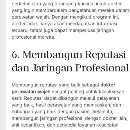
berkelanjutan yang dirancang khusus untuk dokter
yang ingin memperdalam pengetahuan mereka dalam
perawatan wajah. Dengan mengikuti program ini,
dokter tidak hanya akan mendapatkan informasi
terbaru, tetapi juga dapat memperluas jaringan
profesional mereka.
6. Membangun Reputasi
dan Jaringan Profesional
Membangun reputasi yang baik sebagai
dokter
perawatan wajah
sangat penting untuk kesuksesan
karir. Reputasi dapat dibangun melalui pelayanan
yang baik, hasil perawatan yang memuaskan, dan
hubungan yang baik dengan pasien. Selain itu,
membangun jaringan profesional dengan dokter lain,
ahli kecantikan, dan penyedia layanan kesehatan