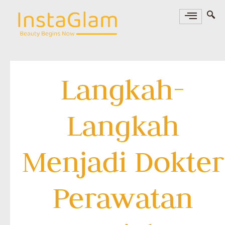
Langkah-
Langkah
Menjadi Dokter
Perawatan