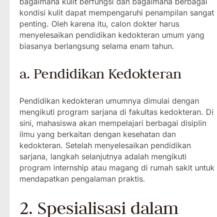
bagaimana kulit berfungsi dan bagaimana berbagai
kondisi kulit dapat mempengaruhi penampilan sangat
penting. Oleh karena itu, calon dokter harus
menyelesaikan pendidikan kedokteran umum yang
biasanya berlangsung selama enam tahun.
a. Pendidikan Kedokteran
Pendidikan kedokteran umumnya dimulai dengan
mengikuti program sarjana di fakultas kedokteran. Di
sini, mahasiswa akan mempelajari berbagai disiplin
ilmu yang berkaitan dengan kesehatan dan
kedokteran. Setelah menyelesaikan pendidikan
sarjana, langkah selanjutnya adalah mengikuti
program internship atau magang di rumah sakit untuk
mendapatkan pengalaman praktis.
2. Spesialisasi dalam