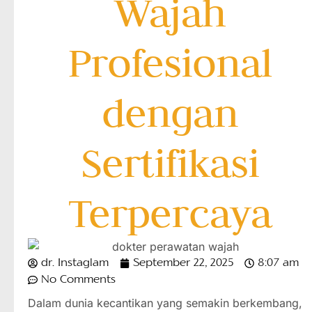
Wajah
Profesional
dengan
Sertifikasi
Terpercaya
dr. Instaglam
September 22, 2025
8:07 am
No Comments
Dalam dunia kecantikan yang semakin berkembang,