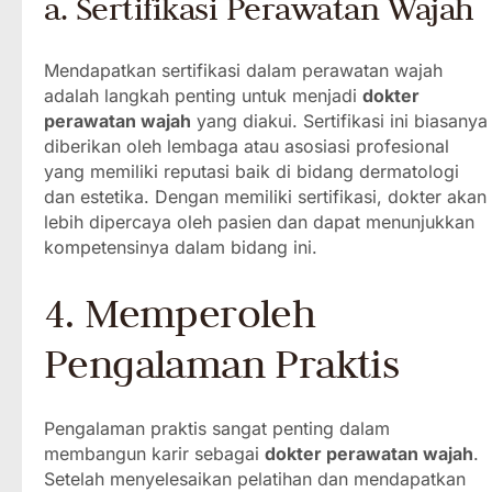
a. Sertifikasi Perawatan Wajah
Mendapatkan sertifikasi dalam perawatan wajah
adalah langkah penting untuk menjadi
dokter
perawatan wajah
yang diakui. Sertifikasi ini biasanya
diberikan oleh lembaga atau asosiasi profesional
yang memiliki reputasi baik di bidang dermatologi
dan estetika. Dengan memiliki sertifikasi, dokter akan
lebih dipercaya oleh pasien dan dapat menunjukkan
kompetensinya dalam bidang ini.
4. Memperoleh
Pengalaman Praktis
Pengalaman praktis sangat penting dalam
membangun karir sebagai
dokter perawatan wajah
.
Setelah menyelesaikan pelatihan dan mendapatkan