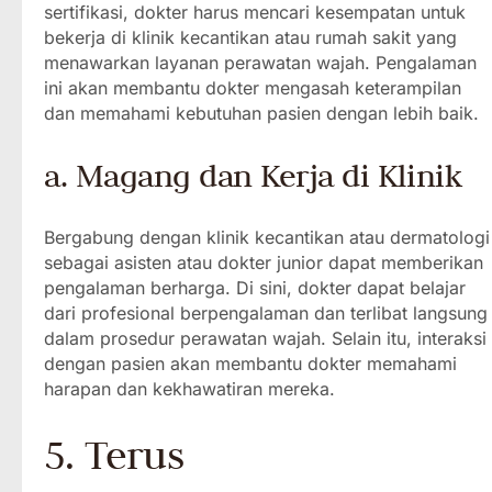
sertifikasi, dokter harus mencari kesempatan untuk
bekerja di klinik kecantikan atau rumah sakit yang
menawarkan layanan perawatan wajah. Pengalaman
ini akan membantu dokter mengasah keterampilan
dan memahami kebutuhan pasien dengan lebih baik.
a. Magang dan Kerja di Klinik
Bergabung dengan klinik kecantikan atau dermatologi
sebagai asisten atau dokter junior dapat memberikan
pengalaman berharga. Di sini, dokter dapat belajar
dari profesional berpengalaman dan terlibat langsung
dalam prosedur perawatan wajah. Selain itu, interaksi
dengan pasien akan membantu dokter memahami
harapan dan kekhawatiran mereka.
5. Terus