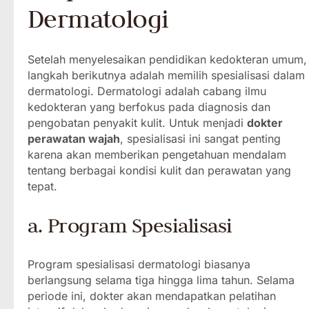
Dermatologi
Setelah menyelesaikan pendidikan kedokteran umum,
langkah berikutnya adalah memilih spesialisasi dalam
dermatologi. Dermatologi adalah cabang ilmu
kedokteran yang berfokus pada diagnosis dan
pengobatan penyakit kulit. Untuk menjadi
dokter
perawatan wajah
, spesialisasi ini sangat penting
karena akan memberikan pengetahuan mendalam
tentang berbagai kondisi kulit dan perawatan yang
tepat.
a. Program Spesialisasi
Program spesialisasi dermatologi biasanya
berlangsung selama tiga hingga lima tahun. Selama
periode ini, dokter akan mendapatkan pelatihan