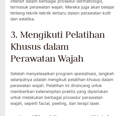
intensif dalam berbagai prosedur dermatologis,
termasuk perawatan wajah. Mereka juga akan belajar
tentang teknik-teknik terbaru dalam perawatan kulit
dan estetika.
3. Mengikuti Pelatihan
Khusus dalam
Perawatan Wajah
Setelah menyelesaikan program spesialisasi, langkah
selanjutnya adalah mengikuti pelatihan khusus dalam
perawatan wajah. Pelatihan ini dirancang untuk
memberikan keterampilan praktis yang diperlukan
untuk melakukan berbagai prosedur perawatan
wajah, seperti facial, peeling, dan terapi laser.