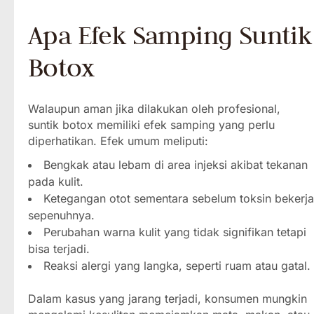
Apa Efek Samping Suntik
Botox
Walaupun aman jika dilakukan oleh profesional,
suntik botox memiliki efek samping yang perlu
diperhatikan. Efek umum meliputi:
Bengkak atau lebam di area injeksi akibat tekanan
pada kulit.
Ketegangan otot sementara sebelum toksin bekerja
sepenuhnya.
Perubahan warna kulit yang tidak signifikan tetapi
bisa terjadi.
Reaksi alergi yang langka, seperti ruam atau gatal.
Dalam kasus yang jarang terjadi, konsumen mungkin