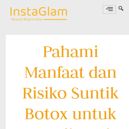
Pahami
Manfaat dan
Risiko Suntik
Botox untuk