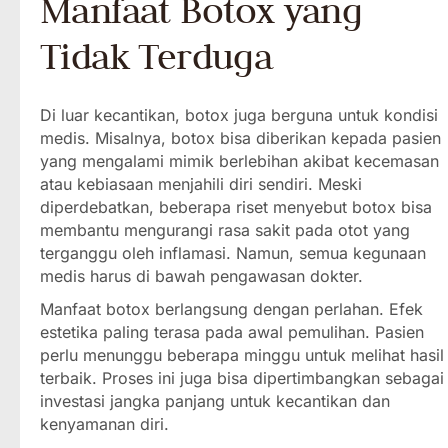
Manfaat Botox yang
Tidak Terduga
Di luar kecantikan, botox juga berguna untuk kondisi
medis. Misalnya, botox bisa diberikan kepada pasien
yang mengalami mimik berlebihan akibat kecemasan
atau kebiasaan menjahili diri sendiri. Meski
diperdebatkan, beberapa riset menyebut botox bisa
membantu mengurangi rasa sakit pada otot yang
terganggu oleh inflamasi. Namun, semua kegunaan
medis harus di bawah pengawasan dokter.
Manfaat botox berlangsung dengan perlahan. Efek
estetika paling terasa pada awal pemulihan. Pasien
perlu menunggu beberapa minggu untuk melihat hasil
terbaik. Proses ini juga bisa dipertimbangkan sebagai
investasi jangka panjang untuk kecantikan dan
kenyamanan diri.