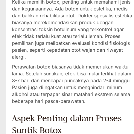
Ketika memilih botox, penting untuk memahami jenis
dan kegunaannya. Ada botox untuk estetika, medis,
dan bahkan rehabilitasi otot. Dokter spesialis estetika
biasanya merekomendasikan produk dengan
konsentrasi toksin botulinum yang terkontrol agar
efek tidak terlalu kuat atau terlalu lemah. Proses
pemilihan juga melibatkan evaluasi kondisi fisiologis
pasien, seperti kepadatan otot wajah dan riwayat
alergi.
Perawatan botox biasanya tidak memerlukan waktu
lama. Setelah suntikan, efek bisa mulai terlihat dalam
3-7 hari dan mencapai puncaknya pada 2-4 minggu.
Pasien juga diingatkan untuk menghindari minum
alkohol atau terpapar sinar matahari ekstrem selama
beberapa hari pasca-perawatan.
Aspek Penting dalam Proses
Suntik Botox