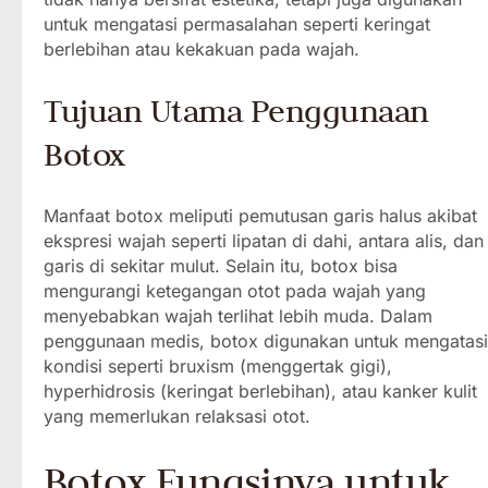
untuk mengatasi permasalahan seperti keringat
berlebihan atau kekakuan pada wajah.
Tujuan Utama Penggunaan
Botox
Manfaat botox meliputi pemutusan garis halus akibat
ekspresi wajah seperti lipatan di dahi, antara alis, dan
garis di sekitar mulut. Selain itu, botox bisa
mengurangi ketegangan otot pada wajah yang
menyebabkan wajah terlihat lebih muda. Dalam
penggunaan medis, botox digunakan untuk mengatasi
kondisi seperti bruxism (menggertak gigi),
hyperhidrosis (keringat berlebihan), atau kanker kulit
yang memerlukan relaksasi otot.
Botox Fungsinya untuk