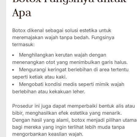
Apa
Botox dikenal sebagai solusi estetika untuk
meremajakan wajah tanpa bedah. Fungsinya
termasuk:
Menghilangkan kerutan wajah dengan
menenangkan otot yang menimbulkan garis halus.
Mengurangi keringat berlebihan di area tertentu
seperti ketiak atau kaki.
Mengobati kondisi medis seperti mimik wajah
berlebihan atau kekakuan leher.
Prosedur ini juga dapat memperbaiki bentuk alis atau
bibir, menghasilkan efek estetika yang menarik.
Dengan hasil yang alami, botox menjadi pilihan utama
bagi mereka yang ingin terlihat lebih muda tanpa
mengorbankan keaslian wajah.