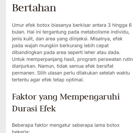
Bertahan
Umur efek botox biasanya berkisar antara 3 hingga 6
bulan. Hal ini tergantung pada metabolisme individu,
jenis kulit, dan area yang diinjeksi. Misalnya, efek
pada wajah mungkin berkurang lebih cepat
dibandingkan pada area seperti leher atau dada.
Untuk memperpanjang hasil, program perawatan rutin
dianjurkan. Namun, tidak semua efek bersifat
permanen. Silih ulasan perlu dilakukan setelah waktu
tertentu agar efek tetap optimal.
Faktor yang Mempengaruhi
Durasi Efek
Beberapa faktor mengatur seberapa lama botox
bekerja: