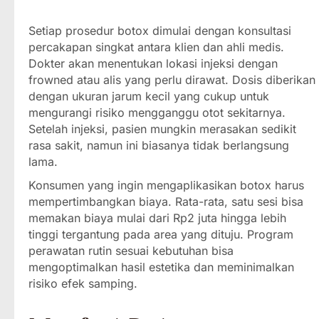
Setiap prosedur botox dimulai dengan konsultasi
percakapan singkat antara klien dan ahli medis.
Dokter akan menentukan lokasi injeksi dengan
frowned atau alis yang perlu dirawat. Dosis diberikan
dengan ukuran jarum kecil yang cukup untuk
mengurangi risiko mengganggu otot sekitarnya.
Setelah injeksi, pasien mungkin merasakan sedikit
rasa sakit, namun ini biasanya tidak berlangsung
lama.
Konsumen yang ingin mengaplikasikan botox harus
mempertimbangkan biaya. Rata-rata, satu sesi bisa
memakan biaya mulai dari Rp2 juta hingga lebih
tinggi tergantung pada area yang dituju. Program
perawatan rutin sesuai kebutuhan bisa
mengoptimalkan hasil estetika dan meminimalkan
risiko efek samping.