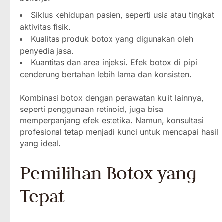
Siklus kehidupan pasien, seperti usia atau tingkat
aktivitas fisik.
Kualitas produk botox yang digunakan oleh
penyedia jasa.
Kuantitas dan area injeksi. Efek botox di pipi
cenderung bertahan lebih lama dan konsisten.
Kombinasi botox dengan perawatan kulit lainnya,
seperti penggunaan retinoid, juga bisa
memperpanjang efek estetika. Namun, konsultasi
profesional tetap menjadi kunci untuk mencapai hasil
yang ideal.
Pemilihan Botox yang
Tepat