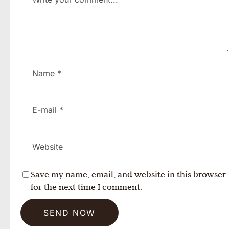
Save my name, email, and website in this browser
for the next time I comment.
SEND NOW