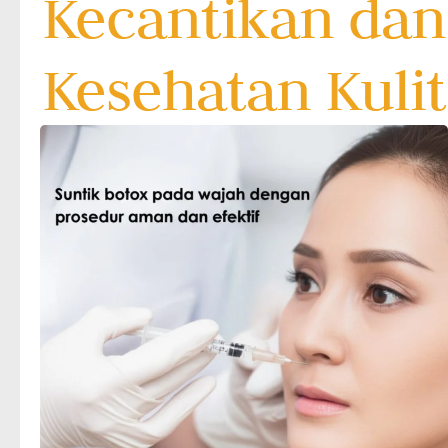
Kecantikan dan
Kesehatan Kulit