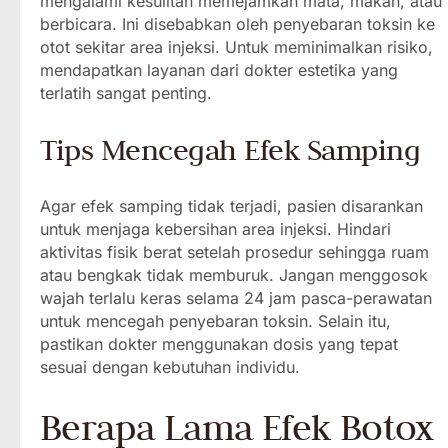
mengalami kesulitan memejamkan mata, makan, atau
berbicara. Ini disebabkan oleh penyebaran toksin ke
otot sekitar area injeksi. Untuk meminimalkan risiko,
mendapatkan layanan dari dokter estetika yang
terlatih sangat penting.
Tips Mencegah Efek Samping
Agar efek samping tidak terjadi, pasien disarankan
untuk menjaga kebersihan area injeksi. Hindari
aktivitas fisik berat setelah prosedur sehingga ruam
atau bengkak tidak memburuk. Jangan menggosok
wajah terlalu keras selama 24 jam pasca-perawatan
untuk mencegah penyebaran toksin. Selain itu,
pastikan dokter menggunakan dosis yang tepat
sesuai dengan kebutuhan individu.
Berapa Lama Efek Botox