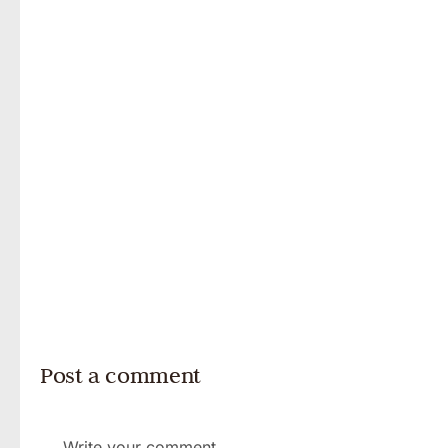
Post a comment