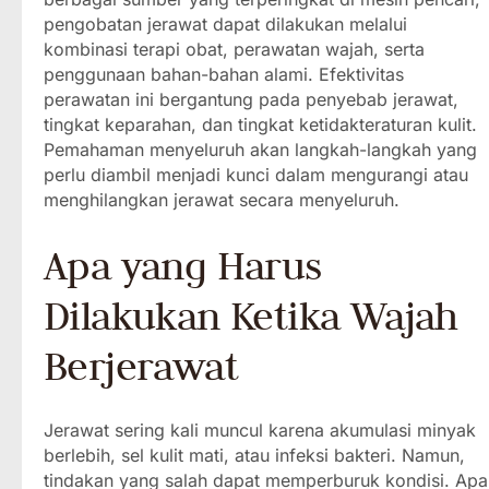
pengobatan jerawat dapat dilakukan melalui
kombinasi terapi obat, perawatan wajah, serta
penggunaan bahan-bahan alami. Efektivitas
perawatan ini bergantung pada penyebab jerawat,
tingkat keparahan, dan tingkat ketidakteraturan kulit.
Pemahaman menyeluruh akan langkah-langkah yang
perlu diambil menjadi kunci dalam mengurangi atau
menghilangkan jerawat secara menyeluruh.
Apa yang Harus
Dilakukan Ketika Wajah
Berjerawat
Jerawat sering kali muncul karena akumulasi minyak
berlebih, sel kulit mati, atau infeksi bakteri. Namun,
tindakan yang salah dapat memperburuk kondisi. Apa