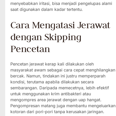
menyebabkan iritasi, bisa menjadi pengelupas alami
saat digunakan dalam kadar tertentu.
Cara Mengatasi Jerawat
dengan Skipping
Pencetan
Pencetan jerawat kerap kali dilakukan oleh
masyarakat awam sebagai cara cepat menghilangkan
bercak. Namun, tindakan ini justru memperparah
kondisi, terutama apabila dilakukan secara
sembarangan. Daripada memecetnya, lebih efektif
untuk menggunakan krim antibakteri atau
mengompres area jerawat dengan uap hangat.
Pengompresan matang juga membantu mengeluarkan
kotoran dari pori-pori tanpa kerusakan jaringan.