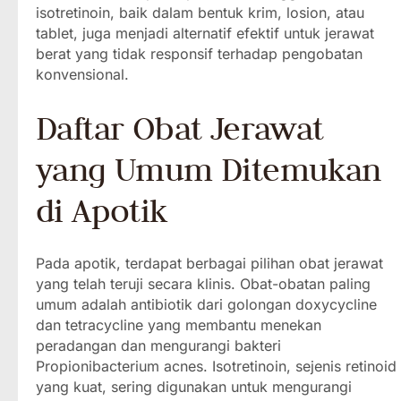
isotretinoin, baik dalam bentuk krim, losion, atau
tablet, juga menjadi alternatif efektif untuk jerawat
berat yang tidak responsif terhadap pengobatan
konvensional.
Daftar Obat Jerawat
yang Umum Ditemukan
di Apotik
Pada apotik, terdapat berbagai pilihan obat jerawat
yang telah teruji secara klinis. Obat-obatan paling
umum adalah antibiotik dari golongan doxycycline
dan tetracycline yang membantu menekan
peradangan dan mengurangi bakteri
Propionibacterium acnes. Isotretinoin, sejenis retinoid
yang kuat, sering digunakan untuk mengurangi