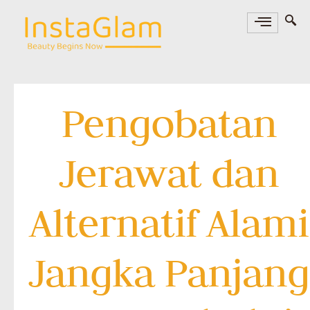
Pengobatan
Jerawat dan
Alternatif Alami
Jangka Panjang