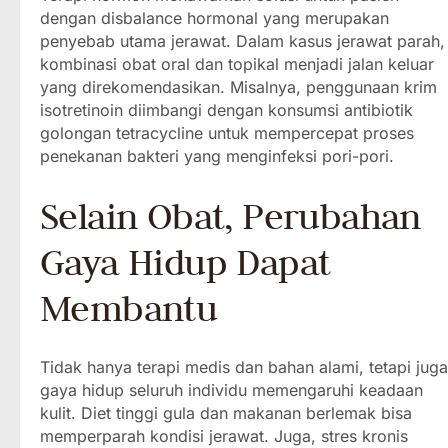
dengan disbalance hormonal yang merupakan
penyebab utama jerawat. Dalam kasus jerawat parah,
kombinasi obat oral dan topikal menjadi jalan keluar
yang direkomendasikan. Misalnya, penggunaan krim
isotretinoin diimbangi dengan konsumsi antibiotik
golongan tetracycline untuk mempercepat proses
penekanan bakteri yang menginfeksi pori-pori.
Selain Obat, Perubahan
Gaya Hidup Dapat
Membantu
Tidak hanya terapi medis dan bahan alami, tetapi juga
gaya hidup seluruh individu memengaruhi keadaan
kulit. Diet tinggi gula dan makanan berlemak bisa
memperparah kondisi jerawat. Juga, stres kronis