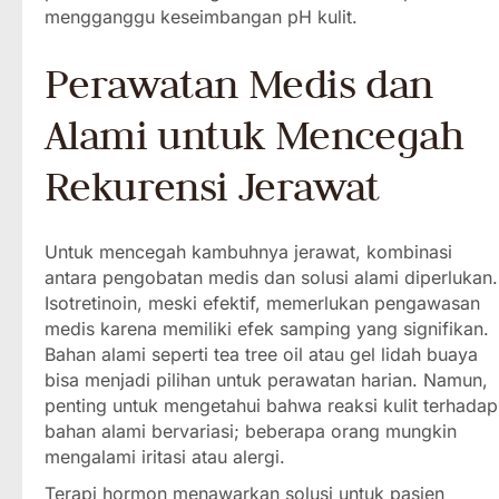
mengganggu keseimbangan pH kulit.
Perawatan Medis dan
Alami untuk Mencegah
Rekurensi Jerawat
Untuk mencegah kambuhnya jerawat, kombinasi
antara pengobatan medis dan solusi alami diperlukan.
Isotretinoin, meski efektif, memerlukan pengawasan
medis karena memiliki efek samping yang signifikan.
Bahan alami seperti tea tree oil atau gel lidah buaya
bisa menjadi pilihan untuk perawatan harian. Namun,
penting untuk mengetahui bahwa reaksi kulit terhadap
bahan alami bervariasi; beberapa orang mungkin
mengalami iritasi atau alergi.
Terapi hormon menawarkan solusi untuk pasien