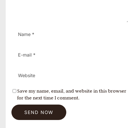
Save my name, email, and website in this browser
for the next time I comment.
SEND NOW