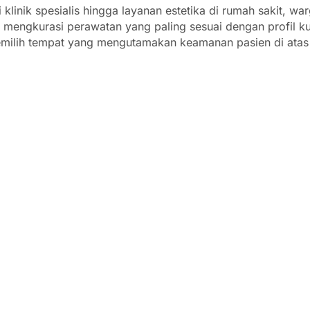
klinik spesialis hingga layanan estetika di rumah sakit, wa
mengkurasi perawatan yang paling sesuai dengan profil ku
milih tempat yang mengutamakan keamanan pasien di atas