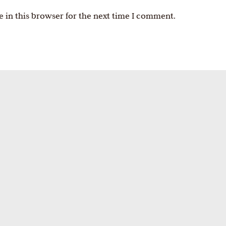
 in this browser for the next time I comment.