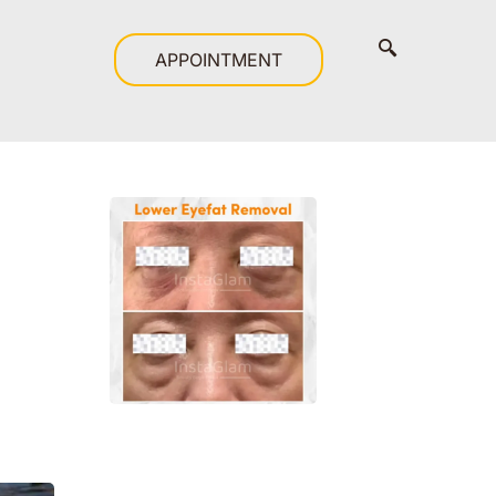
APPOINTMENT