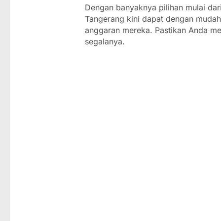
Dengan banyaknya pilihan mulai dari 
Tangerang kini dapat dengan mudah 
anggaran mereka. Pastikan Anda me
segalanya.