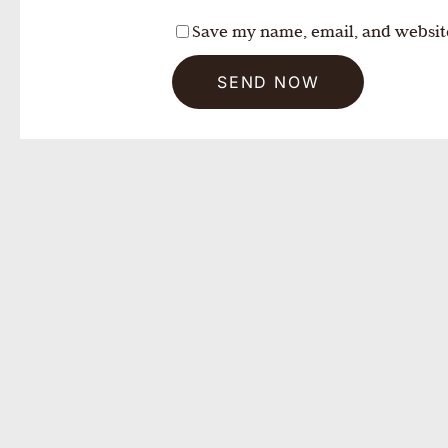
Save my name, email, and website
SEND NOW