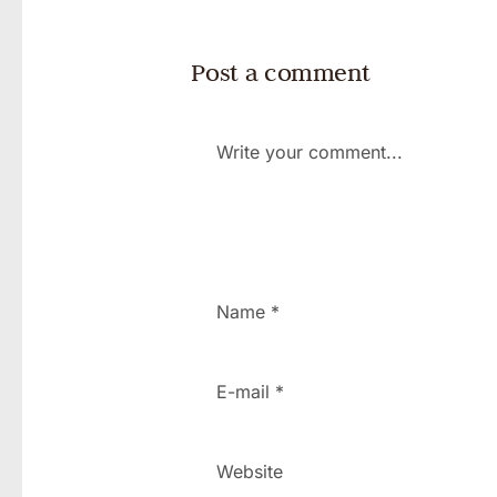
Post a comment