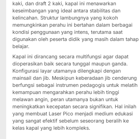
kaki, dan draft 2 kaki, kapal ini menawarkan
keseimbangan yang ideal antara stabilitas dan
kelincahan. Struktur lambungnya yang kokoh
memungkinkan perahu ini bertahan dalam berbagai
kondisi penggunaan yang intens, terutama saat
digunakan oleh peserta didik yang masih dalam tahap
belajar.
Kapal ini dirancang secara multifungsi agar dapat
dioperasikan baik secara tunggal maupun ganda.
Konfigurasi layar utamanya dilengkapi dengan
mainsail dan jib. Meskipun keberadaan jib cenderung
berfungsi sebagai instrumen pedagogis untuk melatih
kemampuan mengarahkan perahu lebih tinggi
melawan angin, peran utamanya bukan untuk
meningkatkan kecepatan secara signifikan. Hal inilah
yang membuat Laser Pico menjadi medium edukasi
yang sangat efektif sebelum seseorang beralih ke
kelas kapal yang lebih kompleks.