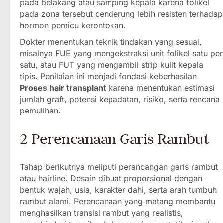
pada belakang atau samping kepala karena folikel
pada zona tersebut cenderung lebih resisten terhadap
hormon pemicu kerontokan.
Dokter menentukan teknik tindakan yang sesuai,
misalnya FUE yang mengekstraksi unit folikel satu per
satu, atau FUT yang mengambil strip kulit kepala
tipis. Penilaian ini menjadi fondasi keberhasilan
Proses hair transplant
karena menentukan estimasi
jumlah graft, potensi kepadatan, risiko, serta rencana
pemulihan.
2 Perencanaan Garis Rambut
Tahap berikutnya meliputi perancangan garis rambut
atau hairline. Desain dibuat proporsional dengan
bentuk wajah, usia, karakter dahi, serta arah tumbuh
rambut alami. Perencanaan yang matang membantu
menghasilkan transisi rambut yang realistis,