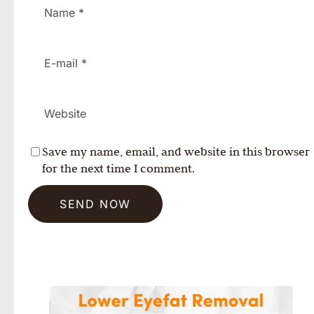
Save my name, email, and website in this browser
for the next time I comment.
SEND NOW