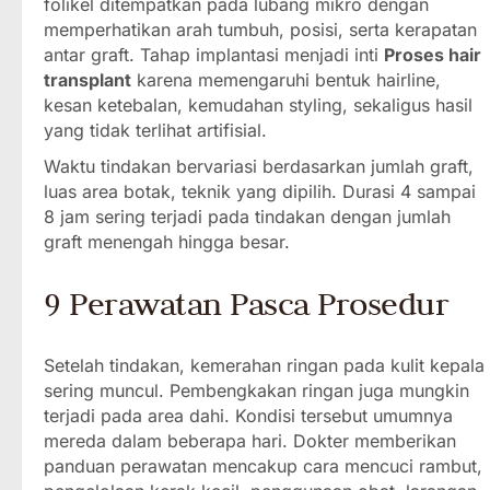
folikel ditempatkan pada lubang mikro dengan
memperhatikan arah tumbuh, posisi, serta kerapatan
antar graft. Tahap implantasi menjadi inti
Proses hair
transplant
karena memengaruhi bentuk hairline,
kesan ketebalan, kemudahan styling, sekaligus hasil
yang tidak terlihat artifisial.
Waktu tindakan bervariasi berdasarkan jumlah graft,
luas area botak, teknik yang dipilih. Durasi 4 sampai
8 jam sering terjadi pada tindakan dengan jumlah
graft menengah hingga besar.
9 Perawatan Pasca Prosedur
Setelah tindakan, kemerahan ringan pada kulit kepala
sering muncul. Pembengkakan ringan juga mungkin
terjadi pada area dahi. Kondisi tersebut umumnya
mereda dalam beberapa hari. Dokter memberikan
panduan perawatan mencakup cara mencuci rambut,