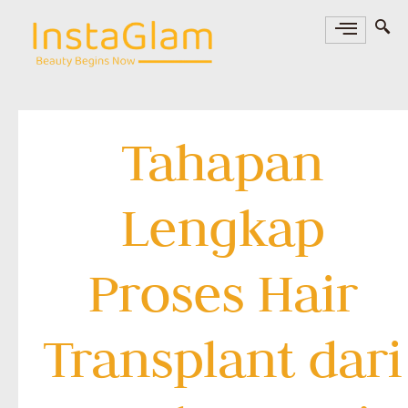
Tahapan
Lengkap
Proses Hair
Transplant dari