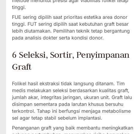
metode menuntut presisi agar viabilitas folikel tetap
tinggi.
FUE sering dipilih saat prioritas estetika area donor
tinggi. FUT sering dipilih saat kebutuhan graft besar
lebih diutamakan. Pemilihan teknik tetap bergantung
pada analisis dokter serta kondisi donor.
6 Seleksi, Sortir, Penyimpanan
Graft
Folikel hasil ekstraksi tidak langsung ditanam. Tim
medis melakukan seleksi berdasarkan kualitas graft,
jumlah akar, integritas jaringan, ukuran unit. Graft lalu
disimpan sementara pada larutan khusus bersuhu
terkontrol. Tahap ini berfungsi menjaga metabolisme
sel agar tetap stabil sebelum implantasi.
Penanganan graft yang baik membantu meningkatkan