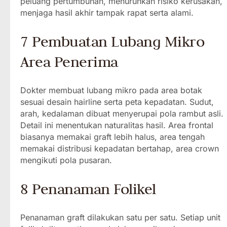
peluang pertumbuhan, menurunkan risiko kerusakan,
menjaga hasil akhir tampak rapat serta alami.
7 Pembuatan Lubang Mikro
Area Penerima
Dokter membuat lubang mikro pada area botak
sesuai desain hairline serta peta kepadatan. Sudut,
arah, kedalaman dibuat menyerupai pola rambut asli.
Detail ini menentukan naturalitas hasil. Area frontal
biasanya memakai graft lebih halus, area tengah
memakai distribusi kepadatan bertahap, area crown
mengikuti pola pusaran.
8 Penanaman Folikel
Penanaman graft dilakukan satu per satu. Setiap unit