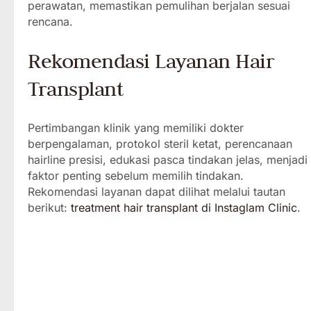
perawatan, memastikan pemulihan berjalan sesuai
rencana.
Rekomendasi Layanan Hair
Transplant
Pertimbangan klinik yang memiliki dokter
berpengalaman, protokol steril ketat, perencanaan
hairline presisi, edukasi pasca tindakan jelas, menjadi
faktor penting sebelum memilih tindakan.
Rekomendasi layanan dapat dilihat melalui tautan
berikut:
treatment hair transplant di Instaglam Clinic
.