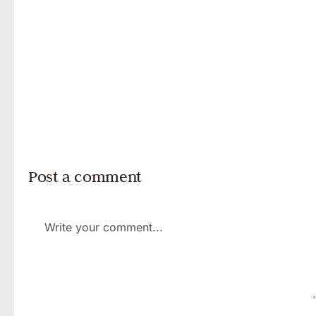
Post a comment