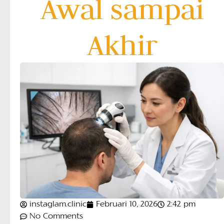
Awal sampai
Akhir
instaglam.clinic
Februari 10, 2026
2:42 pm
No Comments