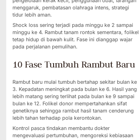
pengelolaan kerak kecil, penggunaan obat, larangan
menggaruk, pembatasan olahraga intens, strategi
tidur lebih aman.
Shock loss sering terjadi pada minggu ke 2 sampai
minggu ke 4. Rambut tanam rontok sementara, folikel
tetap hidup di bawah kulit. Fase ini dianggap wajar
pada perjalanan pemulihan.
10 Fase Tumbuh Rambut Baru
Rambut baru mulai tumbuh bertahap sekitar bulan ke
3. Kepadatan meningkat pada bulan ke 6. Hasil yang
lebih matang sering terlihat pada bulan ke 9 sampai
bulan ke 12. Folikel donor mempertahankan sifat
genetiknya sehingga rambut hasil tanam cenderung
lebih tahan terhadap pola kerontokan.
Kontrol pasca tindakan membantu dokter
mengevaluasi pertumbuhan, mengoreksi kebiasaan