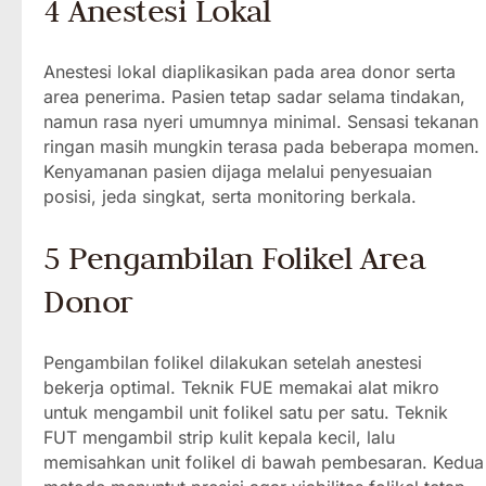
4 Anestesi Lokal
Anestesi lokal diaplikasikan pada area donor serta
area penerima. Pasien tetap sadar selama tindakan,
namun rasa nyeri umumnya minimal. Sensasi tekanan
ringan masih mungkin terasa pada beberapa momen.
Kenyamanan pasien dijaga melalui penyesuaian
posisi, jeda singkat, serta monitoring berkala.
5 Pengambilan Folikel Area
Donor
Pengambilan folikel dilakukan setelah anestesi
bekerja optimal. Teknik FUE memakai alat mikro
untuk mengambil unit folikel satu per satu. Teknik
FUT mengambil strip kulit kepala kecil, lalu
memisahkan unit folikel di bawah pembesaran. Kedua