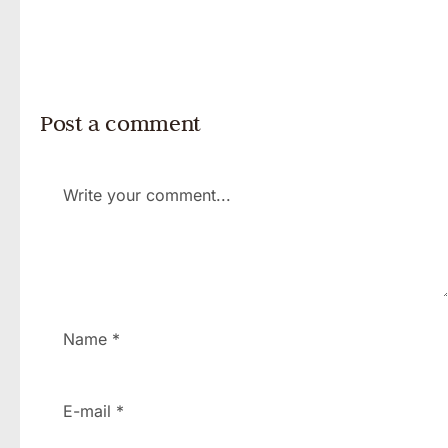
Post a comment