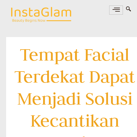
Tempat Facial
Terdekat Dapat
Menjadi Solusi
Kecantikan