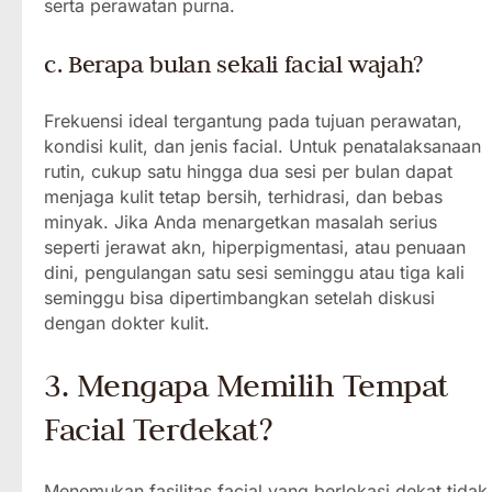
serta perawatan purna.
c. Berapa bulan sekali facial wajah?
Frekuensi ideal tergantung pada tujuan perawatan,
kondisi kulit, dan jenis facial. Untuk penatalaksanaan
rutin, cukup satu hingga dua sesi per bulan dapat
menjaga kulit tetap bersih, terhidrasi, dan bebas
minyak. Jika Anda menargetkan masalah serius
seperti jerawat akn, hiperpigmentasi, atau penuaan
dini, pengulangan satu sesi seminggu atau tiga kali
seminggu bisa dipertimbangkan setelah diskusi
dengan dokter kulit.
3. Mengapa Memilih Tempat
Facial Terdekat?
Menemukan fasilitas facial yang berlokasi dekat tidak