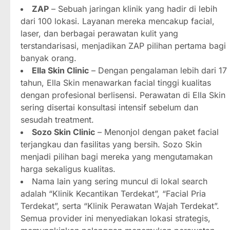
ZAP
– Sebuah jaringan klinik yang hadir di lebih
dari 100 lokasi. Layanan mereka mencakup facial,
laser, dan berbagai perawatan kulit yang
terstandarisasi, menjadikan ZAP pilihan pertama bagi
banyak orang.
Ella Skin Clinic
– Dengan pengalaman lebih dari 17
tahun, Ella Skin menawarkan facial tinggi kualitas
dengan profesional berlisensi. Perawatan di Ella Skin
sering disertai konsultasi intensif sebelum dan
sesudah treatment.
Sozo Skin Clinic
– Menonjol dengan paket facial
terjangkau dan fasilitas yang bersih. Sozo Skin
menjadi pilihan bagi mereka yang mengutamakan
harga sekaligus kualitas.
Nama lain yang sering muncul di lokal search
adalah “Klinik Kecantikan Terdekat”, “Facial Pria
Terdekat”, serta “Klinik Perawatan Wajah Terdekat”.
Semua provider ini menyediakan lokasi strategis,