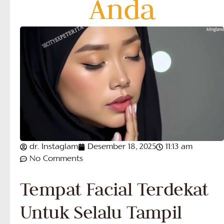
Anda
dr. Instaglam
Desember 18, 2025
11:13 am
No Comments
Tempat Facial Terdekat
Untuk Selalu Tampil