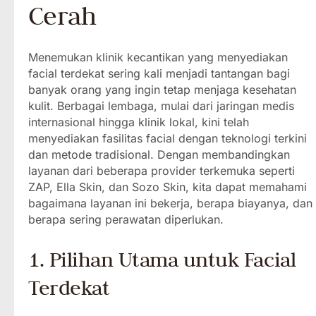
Cerah
Menemukan klinik kecantikan yang menyediakan
facial terdekat sering kali menjadi tantangan bagi
banyak orang yang ingin tetap menjaga kesehatan
kulit. Berbagai lembaga, mulai dari jaringan medis
internasional hingga klinik lokal, kini telah
menyediakan fasilitas facial dengan teknologi terkini
dan metode tradisional. Dengan membandingkan
layanan dari beberapa provider terkemuka seperti
ZAP, Ella Skin, dan Sozo Skin, kita dapat memahami
bagaimana layanan ini bekerja, berapa biayanya, dan
berapa sering perawatan diperlukan.
1. Pilihan Utama untuk Facial
Terdekat