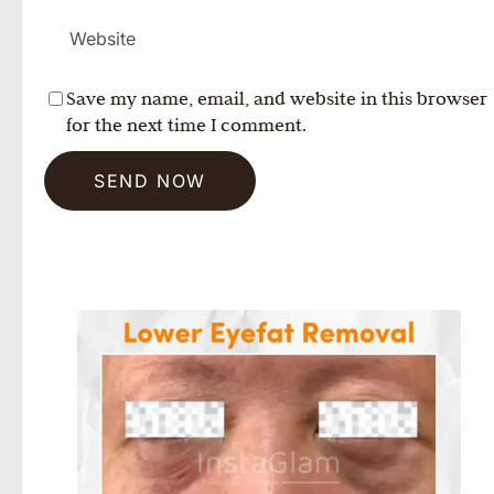
Save my name, email, and website in this browser
for the next time I comment.
SEND NOW