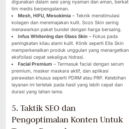
digunakan dalam sesi yang nyaman dan aman, berkat
tim medis berpengalaman.
Mesh, HIFU, Mesokimia
– Teknik menstimulasi
kolagen dan meremajakan kulit. Sozo Skin sering
menawarkan paket bundel dengan harga bersaing.
Infus Whitening dan Glass Skin
– Fokus pada
peningkatan kilau alami kulit. Klinik seperti Ella Skin
memperkenalkan produk unggulan yang menargetkan
eksfoliasi cepat sekaligus hidrasi.
Facial Premium
– Termasuk facial dengan serum
premium, masker maskara aktif, dan aplikasi
perawatan khusus seperti PDRM atau PRP. Kelebihan
layanan ini terletak pada hasil yang lebih cepat dan
durasi yang tahan lama.
5. Taktik SEO dan
Pengoptimalan Konten Untuk