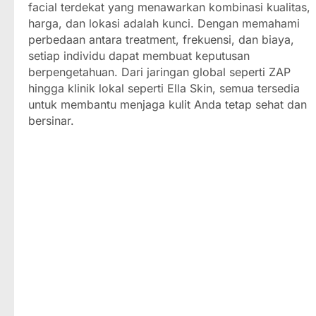
facial terdekat yang menawarkan kombinasi kualitas,
harga, dan lokasi adalah kunci. Dengan memahami
perbedaan antara treatment, frekuensi, dan biaya,
setiap individu dapat membuat keputusan
berpengetahuan. Dari jaringan global seperti ZAP
hingga klinik lokal seperti Ella Skin, semua tersedia
untuk membantu menjaga kulit Anda tetap sehat dan
bersinar.