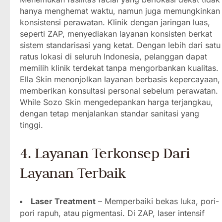
hanya menghemat waktu, namun juga memungkinkan
konsistensi perawatan. Klinik dengan jaringan luas,
seperti ZAP, menyediakan layanan konsisten berkat
sistem standarisasi yang ketat. Dengan lebih dari satu
ratus lokasi di seluruh Indonesia, pelanggan dapat
memilih klinik terdekat tanpa mengorbankan kualitas.
Ella Skin menonjolkan layanan berbasis kepercayaan,
memberikan konsultasi personal sebelum perawatan.
While Sozo Skin mengedepankan harga terjangkau,
dengan tetap menjalankan standar sanitasi yang
tinggi.
4. Layanan Terkonsep Dari
Layanan Terbaik
Laser Treatment
– Memperbaiki bekas luka, pori-
pori rapuh, atau pigmentasi. Di ZAP, laser intensif