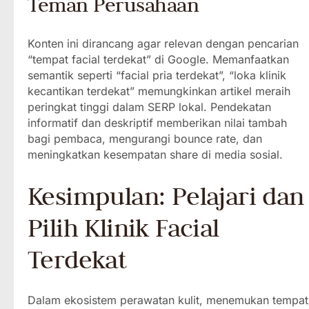
Teman Perusahaan
Konten ini dirancang agar relevan dengan pencarian
“tempat facial terdekat” di Google. Memanfaatkan
semantik seperti “facial pria terdekat”, “loka klinik
kecantikan terdekat” memungkinkan artikel meraih
peringkat tinggi dalam SERP lokal. Pendekatan
informatif dan deskriptif memberikan nilai tambah
bagi pembaca, mengurangi bounce rate, dan
meningkatkan kesempatan share di media sosial.
Kesimpulan: Pelajari dan
Pilih Klinik Facial
Terdekat
Dalam ekosistem perawatan kulit, menemukan tempat