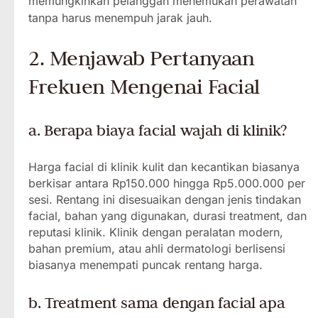
memungkinkan pelanggan menemukan perawatan
tanpa harus menempuh jarak jauh.
2. Menjawab Pertanyaan
Frekuen Mengenai Facial
a. Berapa biaya facial wajah di klinik?
Harga facial di klinik kulit dan kecantikan biasanya
berkisar antara Rp150.000 hingga Rp5.000.000 per
sesi. Rentang ini disesuaikan dengan jenis tindakan
facial, bahan yang digunakan, durasi treatment, dan
reputasi klinik. Klinik dengan peralatan modern,
bahan premium, atau ahli dermatologi berlisensi
biasanya menempati puncak rentang harga.
b. Treatment sama dengan facial apa